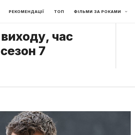
РЕКОМЕНДАЦІЇ
ТОП
ФІЛЬМИ ЗА РОКАМИ
 виходу, час
 сезон 7