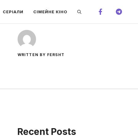
СЕРІАЛИ
СІМЕЙНЕ КІНО
WRITTEN BY FERSHT
Recent Posts