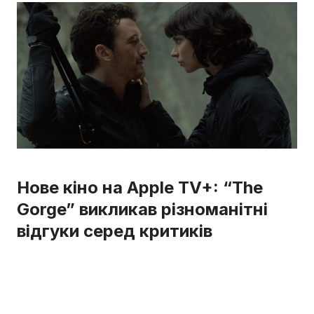
Нове кіно на Apple TV+: “The
Gorge” викликав різноманітні
відгуки серед критиків