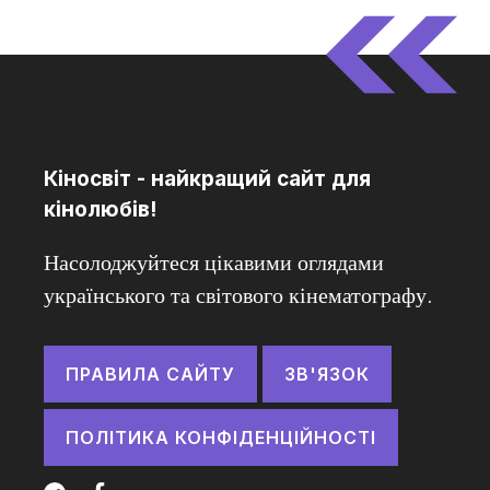
Кіносвіт - найкращий сайт для
кінолюбів!
Насолоджуйтеся цікавими оглядами
українського та світового кінематографу.
ПРАВИЛА САЙТУ
ЗВ'ЯЗОК
ПОЛІТИКА КОНФІДЕНЦІЙНОСТІ