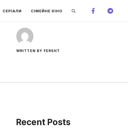
СЕРІАЛИ
СІМЕЙНЕ КІНО
WRITTEN BY FERSHT
Recent Posts