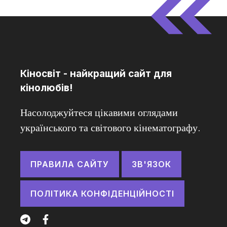
Кіносвіт - найкращий сайт для
кінолюбів!
Насолоджуйтеся цікавими оглядами
українського та світового кінематографу.
ПРАВИЛА САЙТУ
ЗВ'ЯЗОК
ПОЛІТИКА КОНФІДЕНЦІЙНОСТІ