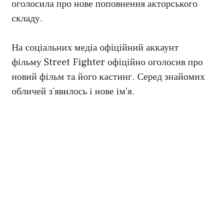
оголосила про нове поповнення акторського
складу.
На соціальних медіа офіційний аккаунт
фільму Street Fighter офіційно оголосив про
новий фільм та його кастинг. Серед знайомих
обличей з’явилось і нове ім’я.