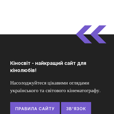
Кіносвіт - найкращий сайт для
кінолюбів!
Насолоджуйтеся цікавими оглядами
українського та світового кінематографу.
ПРАВИЛА САЙТУ
ЗВ'ЯЗОК