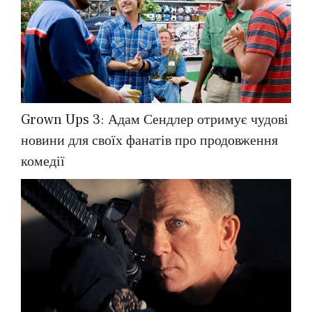
Grown Ups 3: Адам Сендлер отримує чудові
новини для своїх фанатів про продовження
комедії