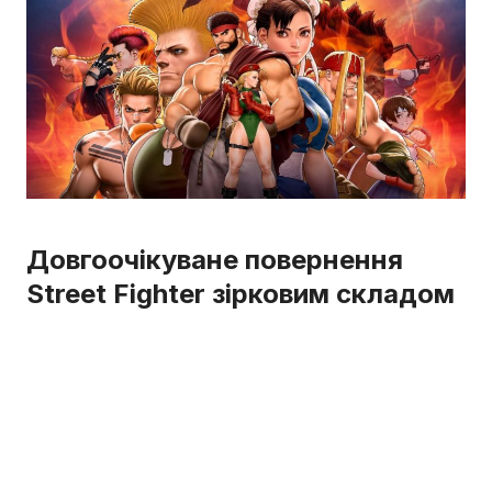
Довгоочікуване повернення
Street Fighter зірковим складом