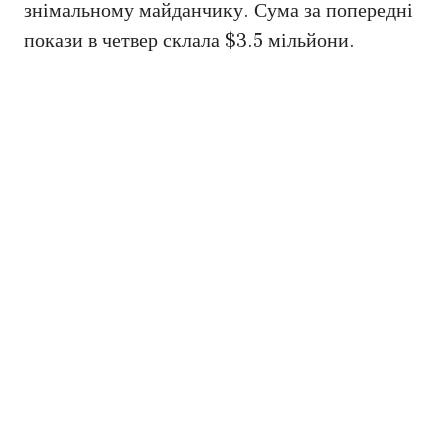
знімальному майданчику. Сума за попередні
покази в четвер склала $3.5 мільйони.