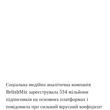
Соціальна медійна аналітична компанія
RelishMix зареєструвала 534 мільйони
підписників на основних платформах і
повідомила про сильний вірусний коефіцієнт