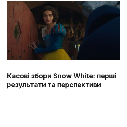
Касові збори Snow White: перші
результати та перспективи