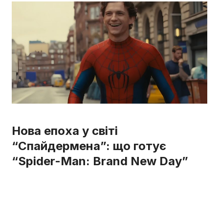
Нова епоха у світі
“Спайдермена”: що готує
“Spider-Man: Brand New Day”