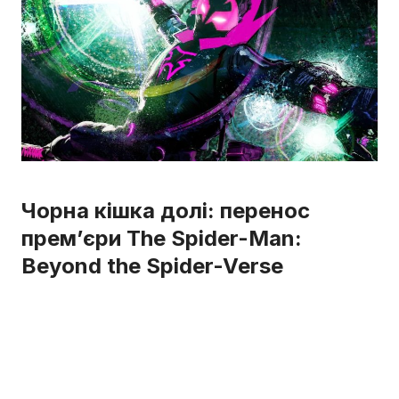
Чорна кішка долі: перенос
прем’єри The Spider-Man:
Beyond the Spider-Verse