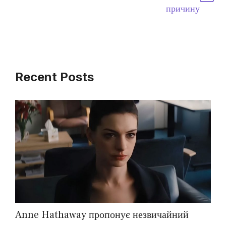
причину
Recent Posts
Anne Hathaway пропонує незвичайний