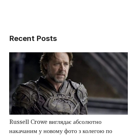
Recent Posts
Russell Crowe виглядає абсолютно
накачаним у новому фото з колегою по