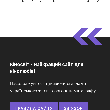
Кіносвіт - найкращий сайт для
кінолюбів!
Насолоджуйтеся цікавими оглядами
українського та світового кінематографу.
ПРАВИЛА САЙТУ
ЗВ'ЯЗОК