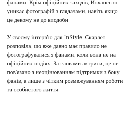
фанами. Крім офіційних заходів, Йоханссон
уникає фотографій з глядачами, навіть якщо
це декому не до вподоби.
У своєму інтерв’ю для InStyle, Скарлет
розповіла, що вже давно має правило не
фотографуватися з фанами, коли вона не на
офіційних подіях. За словами актриси, це не
пов’язано з неоцінюванням підтримки з боку
фанів, а лише з чітким розмежуванням роботи
та особистого життя.