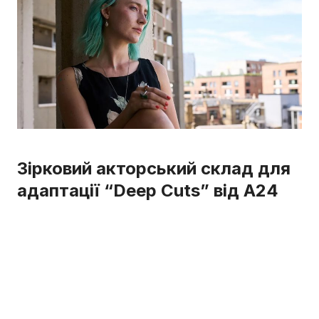
Зірковий акторський склад для
адаптації “Deep Cuts” від A24