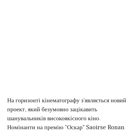
На горизонті кінематографу з’являється новий
проект, який безумовно зацікавить
шанувальників високоякісного кіно.
Номінанти на премію “Оскар” Saoirse Ronan