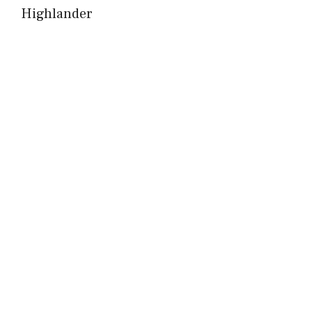
Highlander