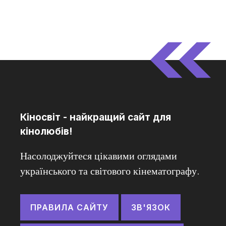
Кіносвіт - найкращий сайт для
кінолюбів!
Насолоджуйтеся цікавими оглядами
українського та світового кінематографу.
ПРАВИЛА САЙТУ
ЗВ'ЯЗОК