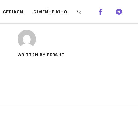
СЕРІАЛИ
СІМЕЙНЕ КІНО
WRITTEN BY FERSHT