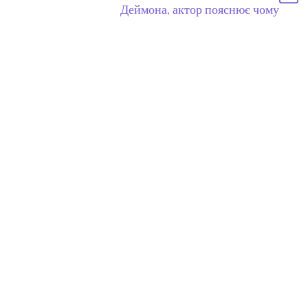
Деймона, актор пояснює чому