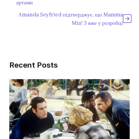
артами
Amanda Seyfried підтверджує, що Mamma
Mia! 3 вже у розробці
Recent Posts