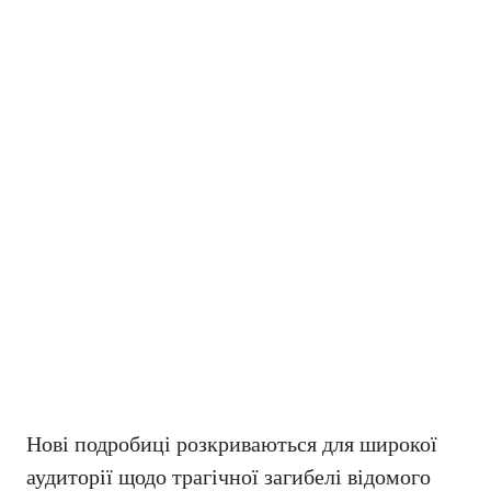
Нові подробиці розкриваються для широкої
аудиторії щодо трагічної загибелі відомого