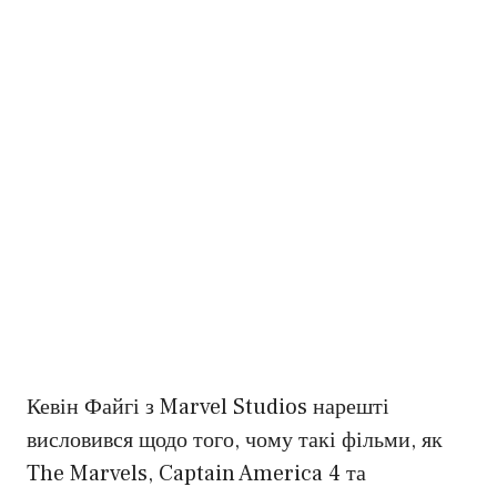
Кевін Файгі з Marvel Studios нарешті
висловився щодо того, чому такі фільми, як
The Marvels, Captain America 4 та