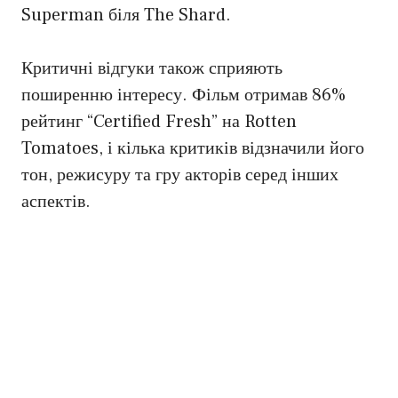
Superman біля The Shard.
Критичні відгуки також сприяють
поширенню інтересу. Фільм отримав 86%
рейтинг “Certified Fresh” на Rotten
Tomatoes, і кілька критиків відзначили його
тон, режисуру та гру акторів серед інших
аспектів.