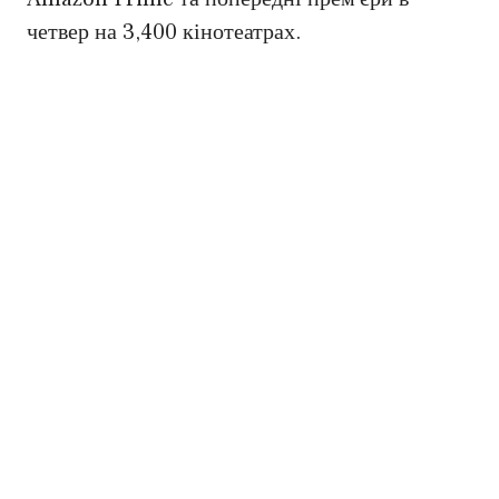
четвер на 3,400 кінотеатрах.