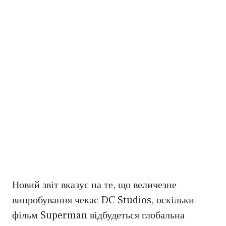
Новий звіт вказує на те, що величезне
випробування чекає DC Studios, оскільки
фільм Superman відбудеться глобальна