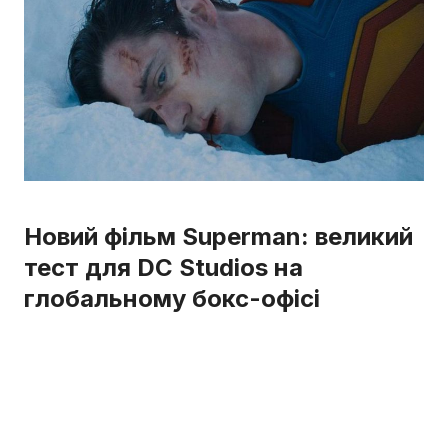
Новий фільм Superman: великий
тест для DC Studios на
глобальному бокс-офісі