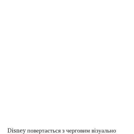
Disney повертається з черговим візуально