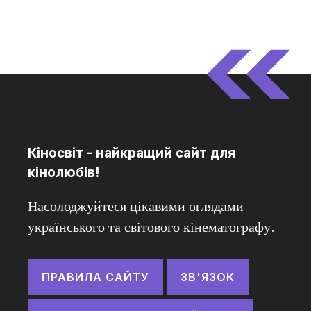
Кіносвіт - найкращий сайт для
кінолюбів!
Насолоджуйтеся цікавими оглядами
українського та світового кінематографу.
ПРАВИЛА САЙТУ
ЗВ'ЯЗОК