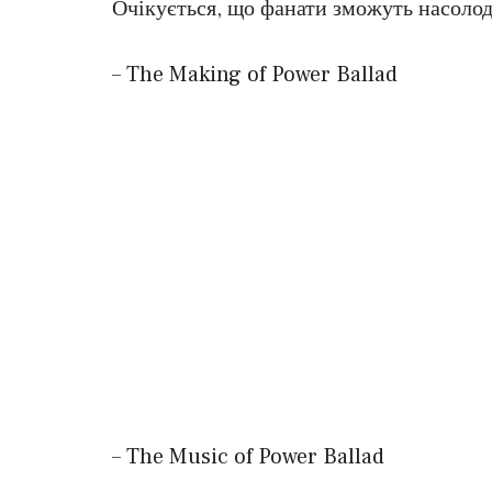
Очікується, що фанати зможуть насолод
– The Making of Power Ballad
– The Music of Power Ballad