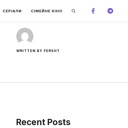
СЕРІАЛИ
СІМЕЙНЕ КІНО
WRITTEN BY FERSHT
Recent Posts