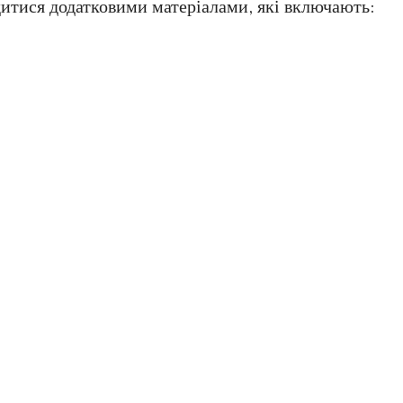
итися додатковими матеріалами, які включають: