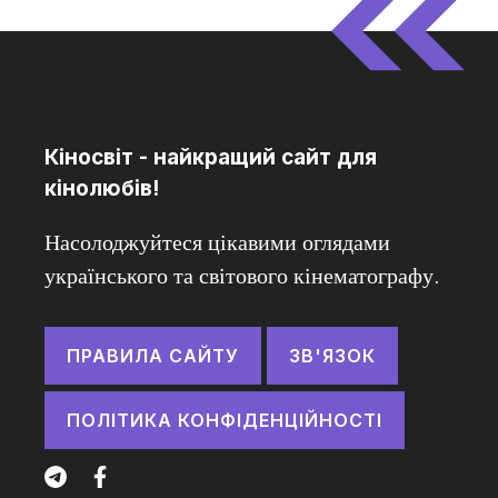
Кіносвіт - найкращий сайт для
кінолюбів!
Насолоджуйтеся цікавими оглядами
українського та світового кінематографу.
ПРАВИЛА САЙТУ
ЗВ'ЯЗОК
ПОЛІТИКА КОНФІДЕНЦІЙНОСТІ