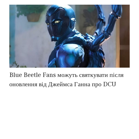
Blue Beetle Fans можуть святкувати після
оновлення від Джеймса Ганна про DCU