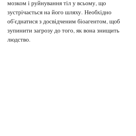
мозком і руйнування тіл у всьому, що
зустрічається на його шляху. Необхідно
об’єднатися з досвідченим біоагентом, щоб
зупинити загрозу до того, як вона знищить
людство.