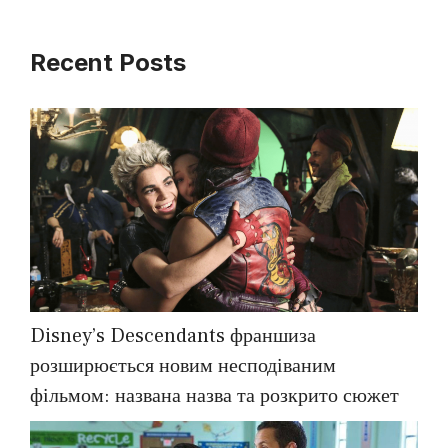
Recent Posts
Disney’s Descendants франшиза
розширюється новим несподіваним
фільмом: названа назва та розкрито сюжет