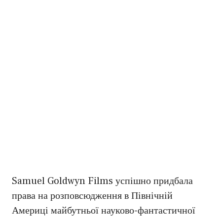
Samuel Goldwyn Films успішно придбала
права на розповсюдження в Північній
Америці майбутньої науково-фантастичної