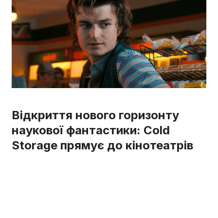
Відкриття нового горизонту
наукової фантастики: Cold
Storage прямує до кінотеатрів