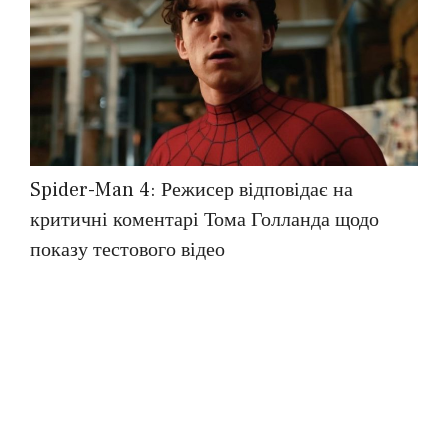
Spider-Man 4: Режисер відповідає на
критичні коментарі Тома Голланда щодо
показу тестового відео