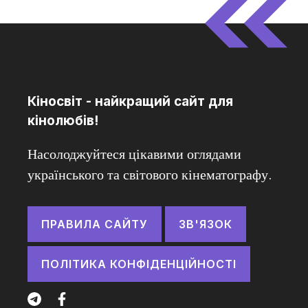
Кіносвіт - найкращий сайт для
кінолюбів!
Насолоджуйтеся цікавими оглядами
українського та світового кінематографу.
ПРАВИЛА САЙТУ
ЗВ'ЯЗОК
ПОЛІТИКА КОНФІДЕНЦІЙНОСТІ