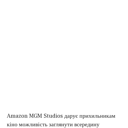
Amazon MGM Studios дарує прихильникам
кіно можливість заглянути всередину