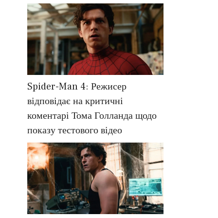
Spider-Man 4: Режисер
відповідає на критичні
коментарі Тома Голланда щодо
показу тестового відео