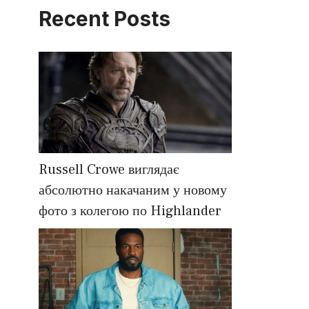
Recent Posts
Russell Crowe виглядає
абсолютно накачаним у новому
фото з колегою по Highlander