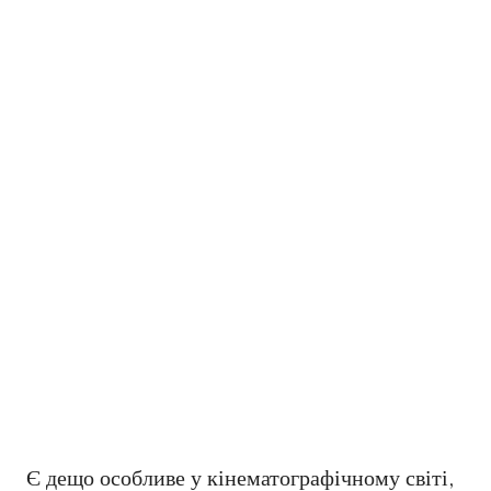
Є дещо особливе у кінематографічному світі,