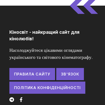
Кіносвіт - найкращий сайт для
кінолюбів!
Насолоджуйтеся цікавими оглядами
українського та світового кінематографу.
ПРАВИЛА САЙТУ
ЗВ'ЯЗОК
ПОЛІТИКА КОНФІДЕНЦІЙНОСТІ