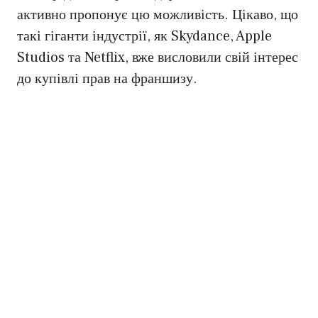
активно пропонує цю можливість. Цікаво, що
такі гіганти індустрії, як Skydance, Apple
Studios та Netflix, вже висловили свій інтерес
до купівлі прав на франшизу.