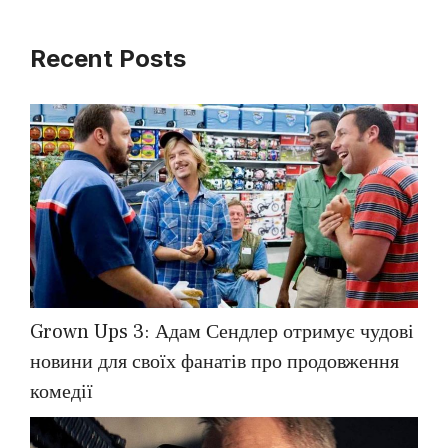
Recent Posts
Grown Ups 3: Адам Сендлер отримує чудові
новини для своїх фанатів про продовження
комедії