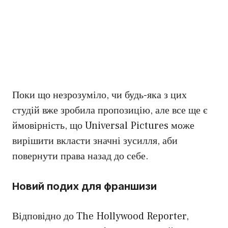
Поки що незрозуміло, чи будь-яка з цих
студій вже зробила пропозицію, але все ще є
ймовірність, що Universal Pictures може
вирішити вкласти значні зусилля, аби
повернути права назад до себе.
Новий подих для франшизи
Відповідно до The Hollywood Reporter,