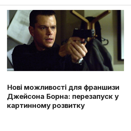
Нові можливості для франшизи
Джейсона Борна: перезапуск у
картинному розвитку