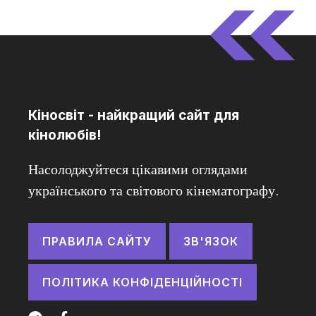
Кіносвіт - найкращий сайт для
кінолюбів!
Насолоджуйтеся цікавими оглядами
українського та світового кінематографу.
ПРАВИЛА САЙТУ
ЗВ'ЯЗОК
ПОЛІТИКА КОНФІДЕНЦІЙНОСТІ