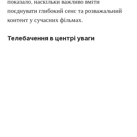
показало, наскільки важливо вміти
поєднувати глибокий сенс та розважальний
контент у сучасних фільмах.
Телебачення в центрі уваги