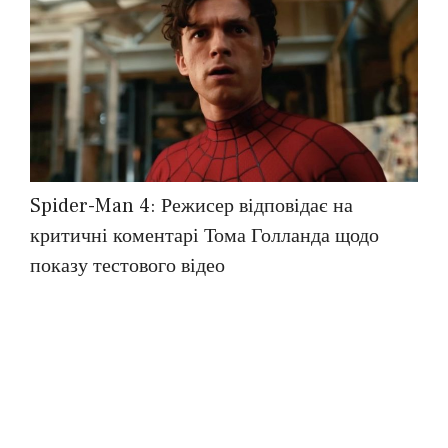
Spider-Man 4: Режисер відповідає на
критичні коментарі Тома Голланда щодо
показу тестового відео