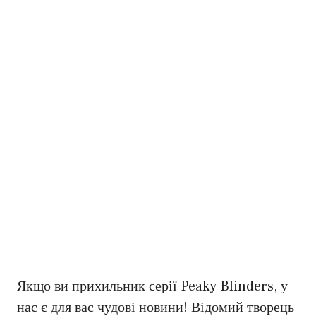
Якщо ви прихильник серії Peaky Blinders, у
нас є для вас чудові новини! Відомий творець