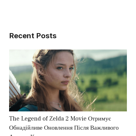
Recent Posts
The Legend of Zelda 2 Movie Отримує
Обнадійливе Оновлення Після Важливого