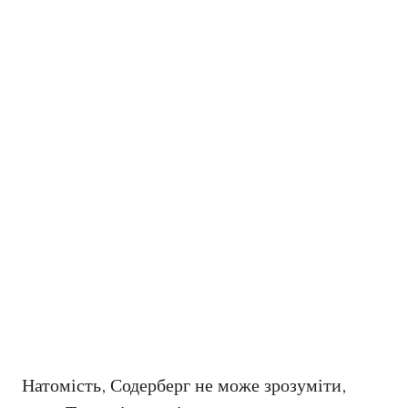
Натомість, Содерберг не може зрозуміти,