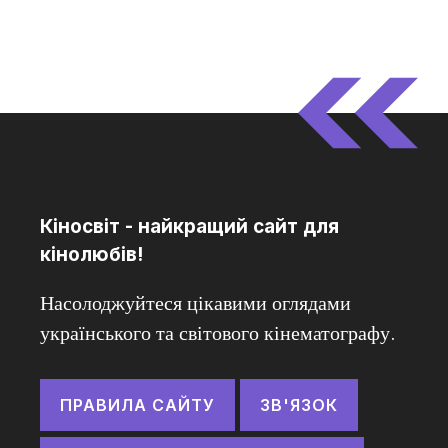
Кіносвіт - найкращий сайт для
кінолюбів!
Насолоджуйтеся цікавими оглядами
українського та світового кінематографу.
ПРАВИЛА САЙТУ
ЗВ'ЯЗОК