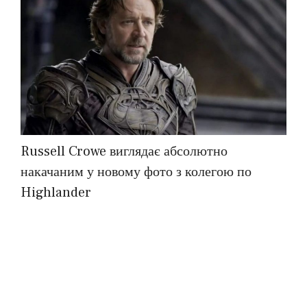
Russell Crowe виглядає абсолютно
накачаним у новому фото з колегою по
Highlander