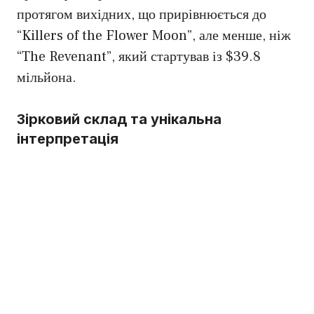
протягом вихідних, що прирівнюється до
“Killers of the Flower Moon”, але менше, ніж
“The Revenant”, який стартував із $39.8
мільйона.
Зірковий склад та унікальна
інтерпретація