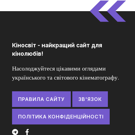
Кіносвіт - найкращий сайт для
кінолюбів!
Насолоджуйтеся цікавими оглядами
українського та світового кінематографу.
ПРАВИЛА САЙТУ
ЗВ'ЯЗОК
ПОЛІТИКА КОНФІДЕНЦІЙНОСТІ