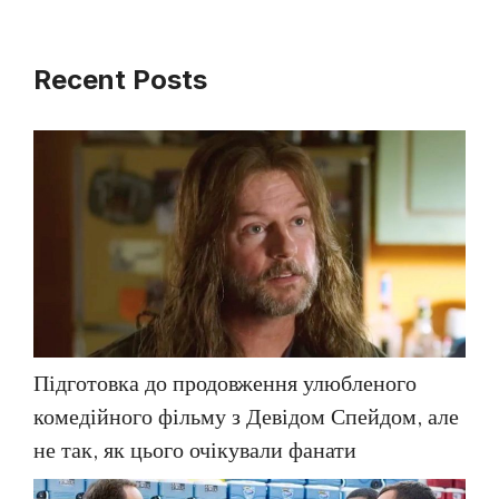
Recent Posts
Підготовка до продовження улюбленого
комедійного фільму з Девідом Спейдом, але
не так, як цього очікували фанати