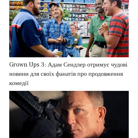
Grown Ups 3: Адам Сендлер отримує чудові
новини для своїх фанатів про продовження
комедії