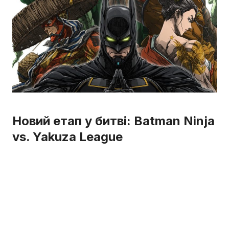
Новий етап у битві: Batman Ninja
vs. Yakuza League