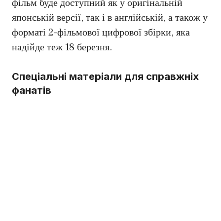
фільм буде доступний як у оригінальній
японській версії, так і в англійській, а також у
форматі 2-фільмової цифрової збірки, яка
надійде теж 18 березня.
Спеціальні матеріали для справжніх
фанатів