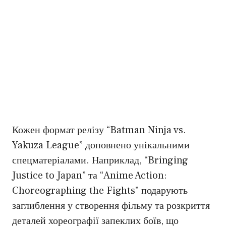
Кожен формат релізу “Batman Ninja vs.
Yakuza League” доповнено унікальними
спецматеріалами. Наприклад, “Bringing
Justice to Japan” та “Anime Action:
Choreographing the Fights” подарують
заглиблення у створення фільму та розкриття
деталей хореографії запеклих боїв, що