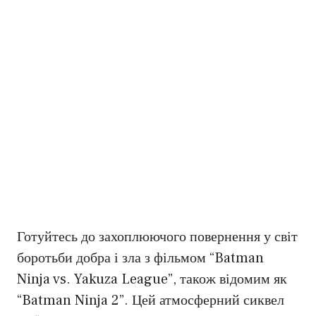
Готуйтесь до захоплюючого повернення у світ
боротьби добра і зла з фільмом “Batman
Ninja vs. Yakuza League”, також відомим як
“Batman Ninja 2”. Цей атмосферний сиквел