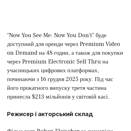
“Now You See Me: Now You Don’t” буде
доступний для оренди через Premium Video
on Demand на 48 годин, а також для покупки
через Premium Electronic Sell Thru на
учасницьких цифрових платформах,
починаючи з 16 грудня 2025 року. Під час
його прокатного випуску третя частина
принесла $213 мільйонів у світовій касі.
Режисер і акторський склад