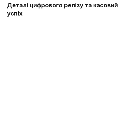
Деталі цифрового релізу та касовий
успіх