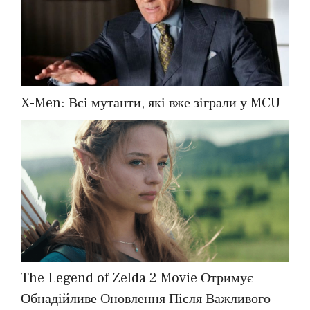
X-Men: Всі мутанти, які вже зіграли у MCU
The Legend of Zelda 2 Movie Отримує
Обнадійливе Оновлення Після Важливого