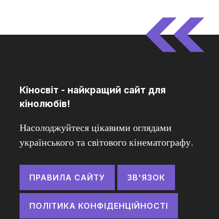
Кіносвіт - найкращий сайт для
кінолюбів!
Насолоджуйтеся цікавими оглядами
українського та світового кінематографу.
ПРАВИЛА САЙТУ
ЗВ'ЯЗОК
ПОЛІТИКА КОНФІДЕНЦІЙНОСТІ