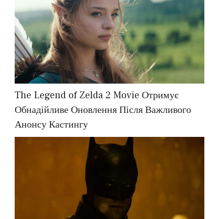
The Legend of Zelda 2 Movie Отримує
Обнадійливе Оновлення Після Важливого
Анонсу Кастингу