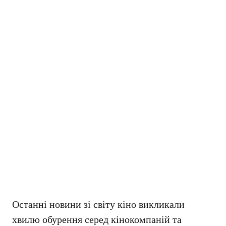
Останні новини зі світу кіно викликали
хвилю обурення серед кінокомпаній та