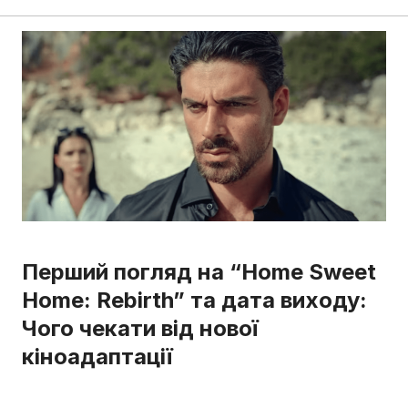
Перший погляд на “Home Sweet
Home: Rebirth” та дата виходу:
Чого чекати від нової
кіноадаптації