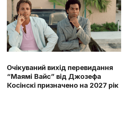
Очікуваний вихід перевидання
“Маямі Вайс” від Джозефа
Косінскі призначено на 2027 рік