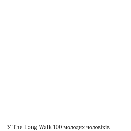
У The Long Walk 100 молодих чоловіків