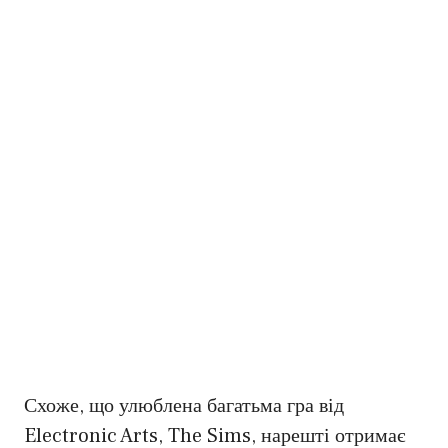
Схоже, що улюблена багатьма гра від
Electronic Arts, The Sims, нарешті отримає