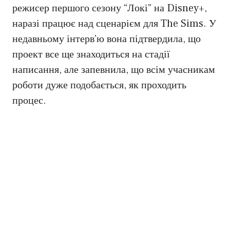
режисер першого сезону “Локі” на Disney+,
наразі працює над сценарієм для The Sims. У
недавньому інтерв’ю вона підтвердила, що
проект все ще знаходиться на стадії
написання, але запевнила, що всім учасникам
роботи дуже подобається, як проходить
процес.