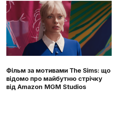
Фільм за мотивами The Sims: що
відомо про майбутню стрічку
від Amazon MGM Studios