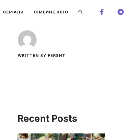
СЕРІАЛИ
СІМЕЙНЕ КІНО
WRITTEN BY FERSHT
Recent Posts