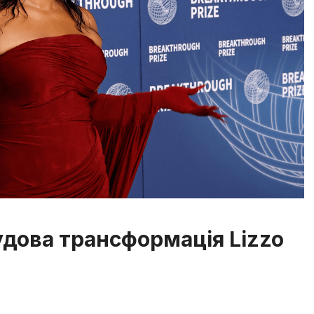
удова трансформація Lizzo