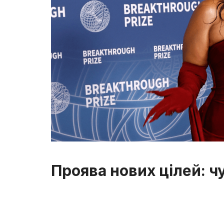
Проява нових цілей: ч