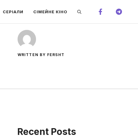
СЕРІАЛИ
СІМЕЙНЕ КІНО
WRITTEN BY FERSHT
Recent Posts