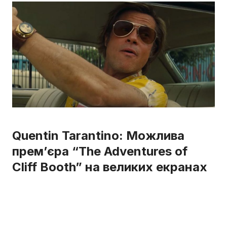
Quentin Tarantino: Можлива
прем’єра “The Adventures of
Cliff Booth” на великих екранах