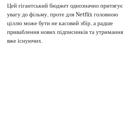
Цей гігантський бюджет однозначно притягує
увагу до фільму, проте для Netflix головною
ціллю може бути не касовий збір, а радше
приваблення нових підписників та утримання
вже існуючих.