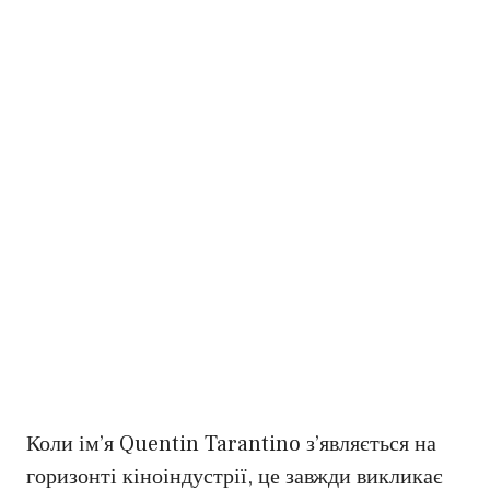
Коли ім’я Quentin Tarantino з’являється на
горизонті кіноіндустрії, це завжди викликає