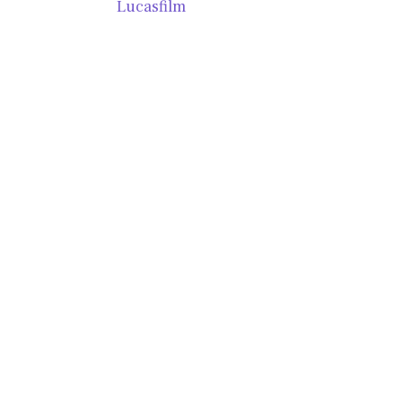
Lucasfilm