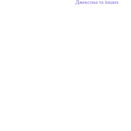
Джексона та інших