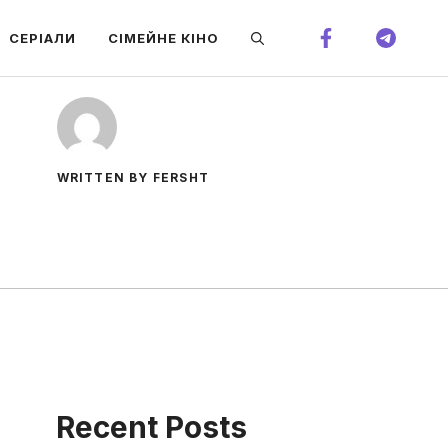
СЕРІАЛИ
СІМЕЙНЕ КІНО
WRITTEN BY FERSHT
Recent Posts