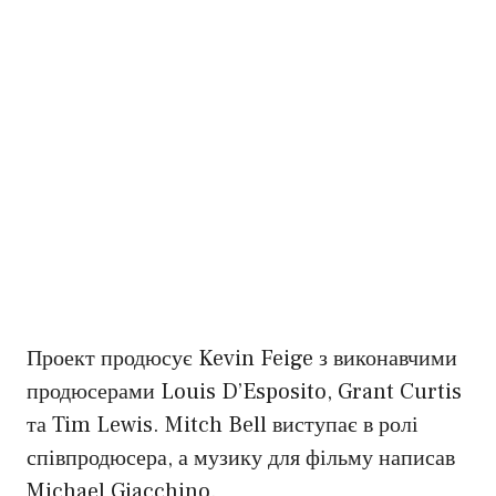
Проект продюсує Kevin Feige з виконавчими
продюсерами Louis D’Esposito, Grant Curtis
та Tim Lewis. Mitch Bell виступає в ролі
співпродюсера, а музику для фільму написав
Michael Giacchino.