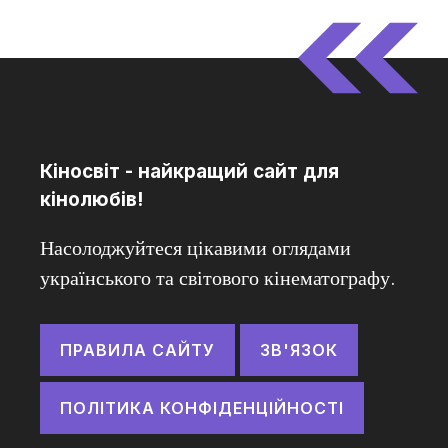
Кіносвіт - найкращий сайт для
кінолюбів!
Насолоджуйтеся цікавими оглядами
українського та світового кінематографу.
ПРАВИЛА САЙТУ
ЗВ'ЯЗОК
ПОЛІТИКА КОНФІДЕНЦІЙНОСТІ