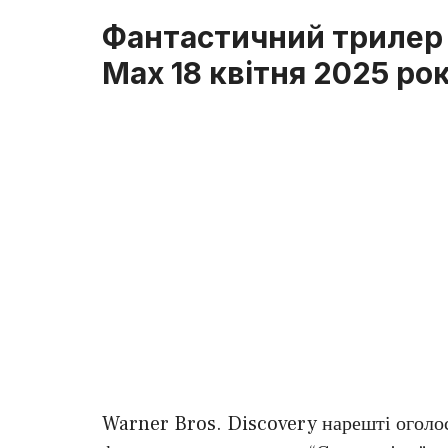
Фантастичний трилер 
Max 18 квітня 2025 ро
Warner Bros. Discovery нарешті оголос