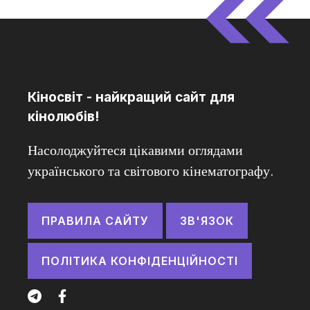
Кіносвіт - найкращий сайт для
кінолюбів!
Насолоджуйтеся цікавими оглядами
українського та світового кінематографу.
ПРАВИЛА САЙТУ
ЗВ'ЯЗОК
ПОЛІТИКА КОНФІДЕНЦІЙНОСТІ