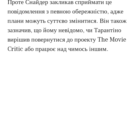
Проте Снайдер закликав сприймати це
повідомлення з певною обережністю, адже
плани можуть суттєво змінитися. Він також
зазначив, що йому невідомо, чи Тарантіно
вирішив повернутися до проекту The Movie
Critic або працює над чимось іншим.