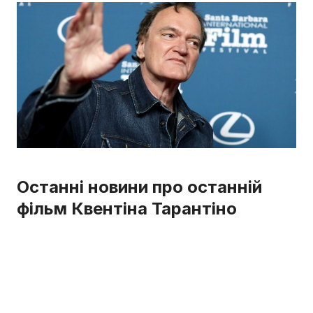
Останні новини про останній
фільм Квентіна Тарантіно