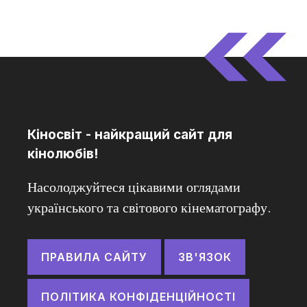
Кіносвіт - найкращий сайт для
кінолюбів!
Насолоджуйтеся цікавими оглядами
українського та світового кінематографу.
ПРАВИЛА САЙТУ
ЗВ'ЯЗОК
ПОЛІТИКА КОНФІДЕНЦІЙНОСТІ