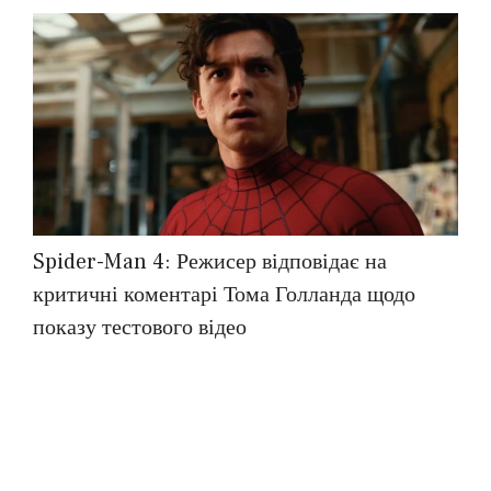
Spider-Man 4: Режисер відповідає на
критичні коментарі Тома Голланда щодо
показу тестового відео