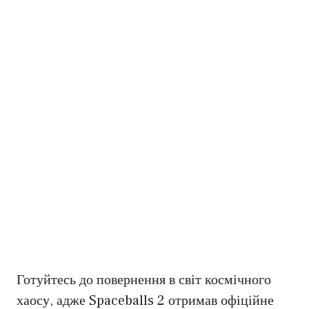
Готуйтесь до повернення в світ космічного
хаосу, адже Spaceballs 2 отримав офіційне