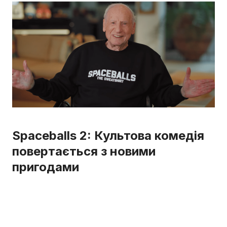
Spaceballs 2: Культова комедія
повертається з новими
пригодами