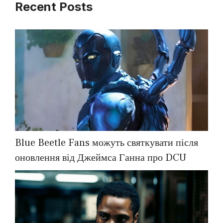
Recent Posts
Blue Beetle Fans можуть святкувати після
оновлення від Джеймса Ганна про DCU