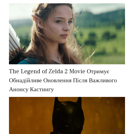
The Legend of Zelda 2 Movie Отримує
Обнадійливе Оновлення Після Важливого
Анонсу Кастингу