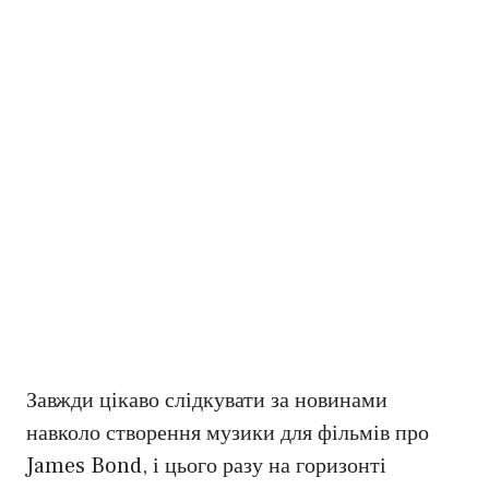
Завжди цікаво слідкувати за новинами
навколо створення музики для фільмів про
James Bond, і цього разу на горизонті