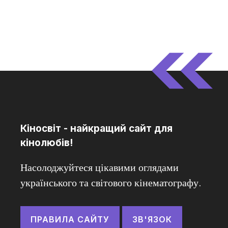
Кіносвіт - найкращий сайт для
кінолюбів!
Насолоджуйтеся цікавими оглядами
українського та світового кінематографу.
ПРАВИЛА САЙТУ
ЗВ'ЯЗОК