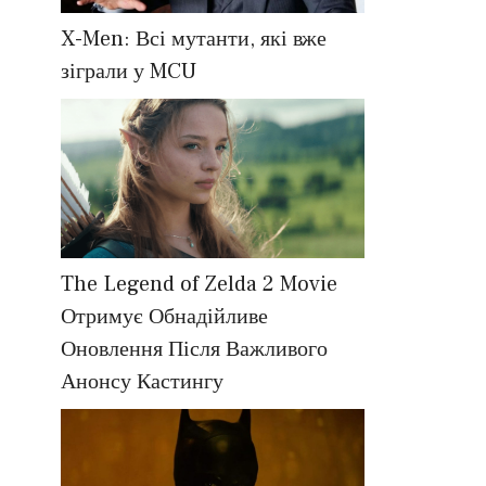
X-Men: Всі мутанти, які вже
зіграли у MCU
The Legend of Zelda 2 Movie
Отримує Обнадійливе
Оновлення Після Важливого
Анонсу Кастингу