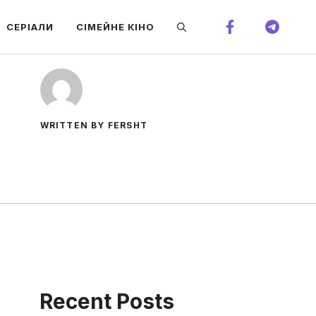
СЕРІАЛИ
СІМЕЙНЕ КІНО
WRITTEN BY FERSHT
Recent Posts