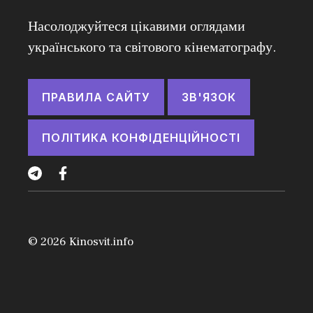
Насолоджуйтеся цікавими оглядами
українського та світового кінематографу.
ПРАВИЛА САЙТУ
ЗВ'ЯЗОК
ПОЛІТИКА КОНФІДЕНЦІЙНОСТІ
© 2026
Kinosvit.info