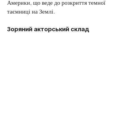
Америки, що веде до розкриття темної
таємниці на Землі.
Зоряний акторський склад