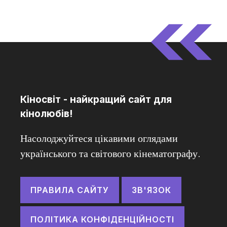
Кіносвіт - найкращий сайт для
кінолюбів!
Насолоджуйтеся цікавими оглядами
українського та світового кінематографу.
ПРАВИЛА САЙТУ
ЗВ'ЯЗОК
ПОЛІТИКА КОНФІДЕНЦІЙНОСТІ