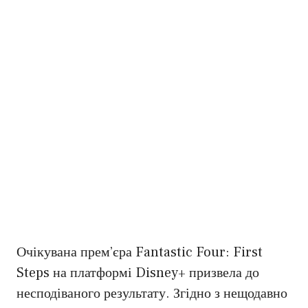
Очікувана прем’єра Fantastic Four: First
Steps на платформі Disney+ призвела до
несподіваного результату. Згідно з нещодавно