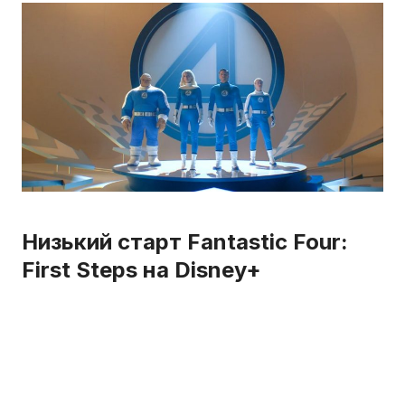
Низький старт Fantastic Four:
First Steps на Disney+