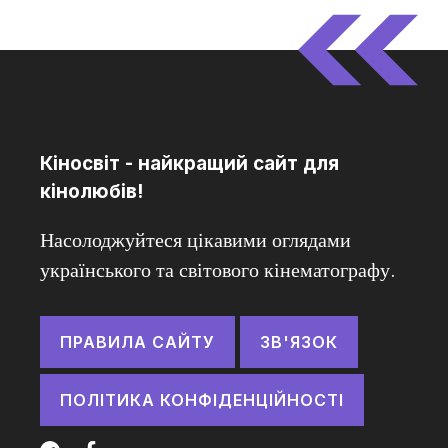
Кіносвіт - найкращий сайт для
кінолюбів!
Насолоджуйтеся цікавими оглядами
українського та світового кінематографу.
ПРАВИЛА САЙТУ
ЗВ'ЯЗОК
ПОЛІТИКА КОНФІДЕНЦІЙНОСТІ