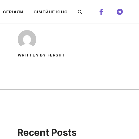
СЕРІАЛИ
СІМЕЙНЕ КІНО
WRITTEN BY FERSHT
Recent Posts