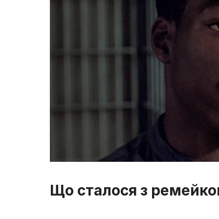
Що сталося з ремейком