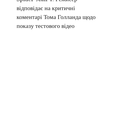
відповідає на критичні
коментарі Тома Голланда щодо
показу тестового відео